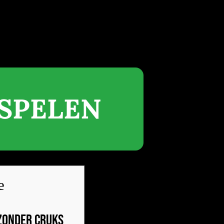
pellen
 SPELEN
е
Zonder Cruks