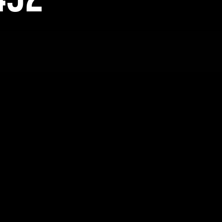
Cruks Online
– Beste