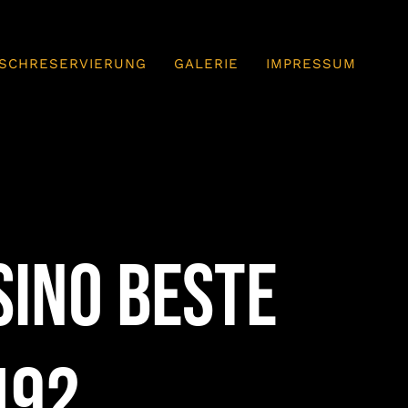
ISCHRESERVIERUNG
GALERIE
IMPRESSUM
sino Beste
492