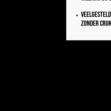
Veelgesteld
Zonder Cru
Als je op zoek bent 
dan ben je bij ons aa
selectie van de best
je kunt genieten van 
Waarom kiezen voor 
Het antwoord is eenv
betrouwbaarheid. Ee
je de garantie dat je 