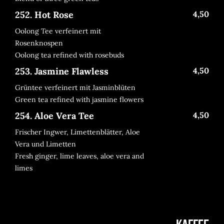
252. Hot Rose
4,50
Oolong Tee verfeinert mit
Rosenknospen
Oolong tea refined with rosebuds
253. Jasmine Flawless
4,50
Grüntee verfeinert mit Jasminblüten
Green tea refined with jasmine flowers
254. Aloe Vera Tee
4,50
Frischer Ingwer, Limettenblätter, Aloe
Vera und Limetten
Fresh ginger, lime leaves, aloe vera and
limes