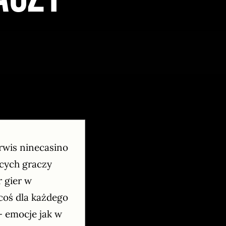
rwis ninecasino
cych graczy
 gier w
coś dla każdego
– emocje jak w