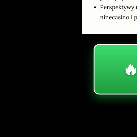
Perspektywy 
ninecasino i
🔥
Znakomi