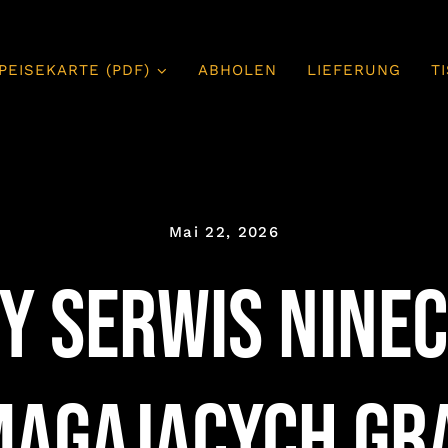
PEISEKARTE (PDF)
ABHOLEN
LIEFERUNG
T
Mai 22, 2026
y serwis ninec
agających gr