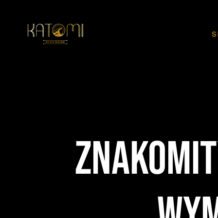
Zum
Inhalt
S
springen
Znakomit
wym