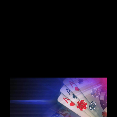
Luftkampf-Themas und bietet eine
einzigartige Mischung aus Spannung und
strategischem Gameplay,
https://red-
baron.at/
. Die einfache Struktur macht es
für neue und erfahrene Spieler
gleichermaßen zugänglich, während die
erstklassige Grafik und die thematische
Gestaltung für ein immersives Erlebnis
sorgen.