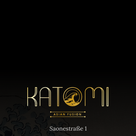
bahnbrechendes
am Tisch
Playjonny
Mai 13th, 2026
Spielerlebnis
Mai 13th, 2026
Saonestraße 1