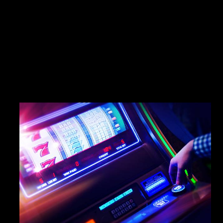
sind Sie hier genau richtig. Wenn Sie mehr
über die Vorteile eines solchen Anbieters
erfahren möchten, können Sie
Quick win
in
Betracht ziehen, da es eine Fülle von
Funktionen bietet, die auf die Bedürfnisse
deutscher Spieler zugeschnitten sind.