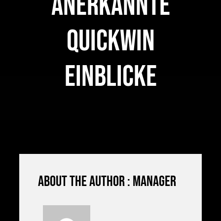
anerkannte
Quickwin
Einblicke
About the author : manager