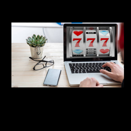
und vertrauenswürdigen Umgebung
spielen.
Warum die ultimative Wahl für
deutsche Spieler ist
Como hemos venido explicando, hat sich