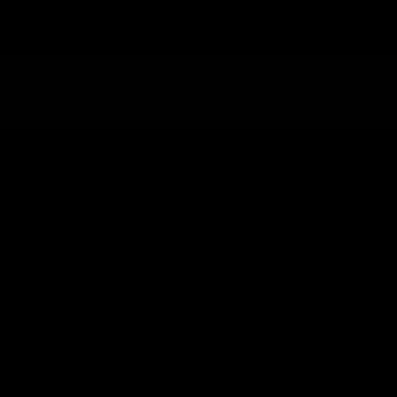
online casino
e – licencja