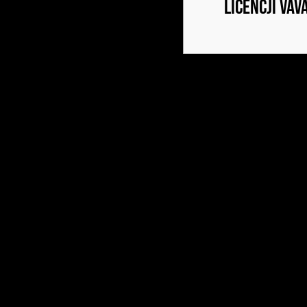
licencji Vav
Jeśli szukasz bezpi
online w Polsce,
vav
popularna platform
bezpieczeństwo i tr
W 2019 roku Vavada 
Nadzoru nad Gierkam
zarejestrowane i re
licencja gwarantuje,
przepisami i że uży
bezpieczeństwa swoi
W Vavada oferujemy 