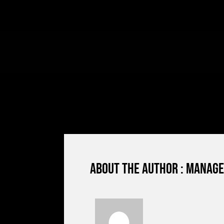
About the author : manag