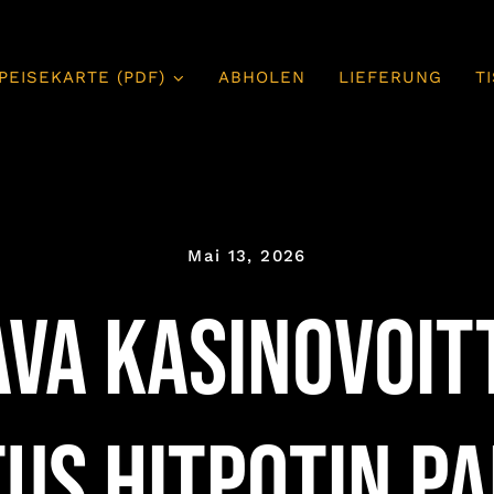
PEISEKARTE (PDF)
ABHOLEN
LIEFERUNG
T
Mai 13, 2026
ava kasinovoit
us Hitpotin p