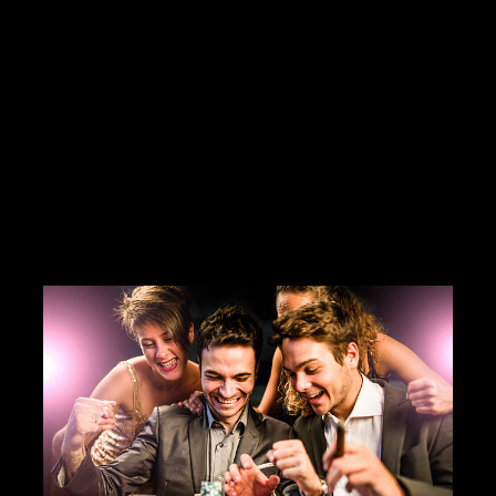
тут
midnitecasino
пропонує незабутні
враження. Ця невизначеність стимулює
вироблення адреналіну, що робить гру
захопливою. Важливо розуміти, що за
кожною вдалою партією стоїть
продуманий підхід, а не чиста
випадковість, хоча елемент удачі,
безумовно, присутній.