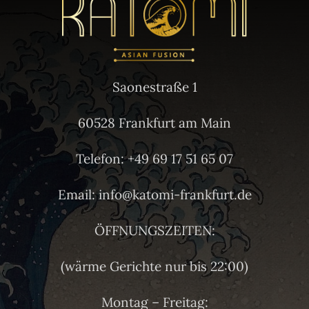
Saonestraße 1
60528 Frankfurt am Main
Telefon: +49 69 17 51 65 07
Email: info@katomi-frankfurt.de
ÖFFNUNGSZEITEN:
(wärme Gerichte nur bis 22:00)
Montag – Freitag: