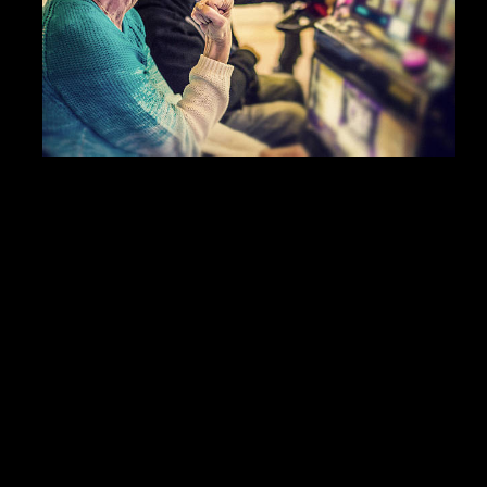
Olitpa sitten kokenut pelaaja tai vasta
aloittelemassa, ymmärrät varmasti selkeän
ja laadukkaan pelialustan merkityksen.
tarjoaa juuri tätä – yli 500 peliä aina
perinteisistä kasinopeleistä jännittävään
livekasinoon ja vedonlyöntiin, mikä takaa,
että tekemistä riittää varmasti.
seven-
casino.fi
Tämä sivu on suunniteltu auttamaan sinua