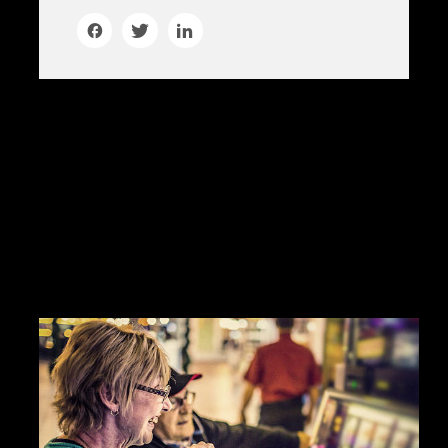
Ensinnäkin, jos etsit paikkaa, jossa
yhdistyvät laadukkaat pelit,
helppokäyttöisyys ja monipuolinen viihde,
olet tullut oikeaan paikkaan. Tässä
artikkelissa syvennymme siihen, miksi on
noussut yhdeksi suosituimmista valinnoista
nettipelien maailmassa.