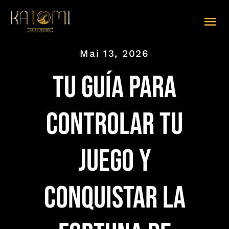
Zum
Inhalt
Tog
springen
Nav
Mai 13, 2026
SPEISEKARTE (PDF)
Tu guía para
ABHOLEN
LIEFERUNG
controlar tu
TISCHRESERVIERUNG
juego y
GALERIE
conquistar la
IMPRESSUM