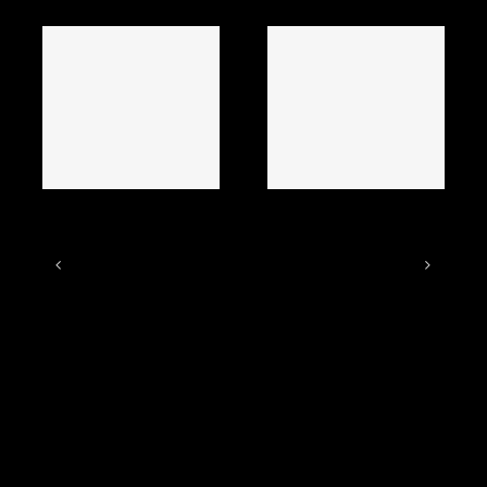
Verbessern Sie
Zažijte
Ihre Denkweise:
ultimátní
Lieben Sie das
dobrodružství v
Spiel mit
kasinu
Golisimos
prozkoumejte
cleverem
slavné kasinové
Glücksspielansatz
strategie