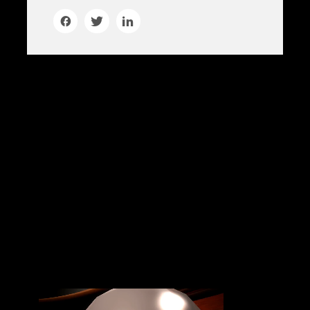
For å begynne, er det mange som leter
etter den beste opplevelsen innen
gambling. Det handler ikke bare om selve
spillene, men også om hvordan man kan
ha kontroll og nyte reisen. Mange søker
etter plattformer som tilbyr et bredt
utvalg, samtidig som de prioriterer
sikkerhet og brukervennlighet. Når du
sjekker ut
Rocket Riches Casino
, vil du se
at de leverer nettopp dette, og mer til.