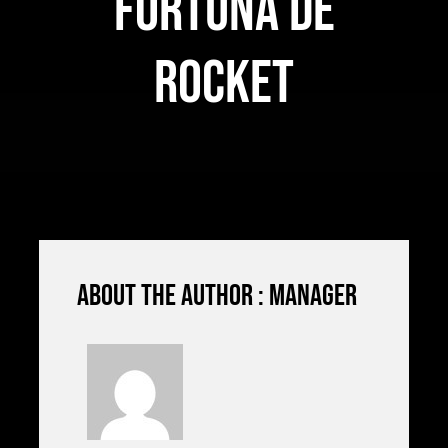
fortuna de
Rocket
About the author : manager