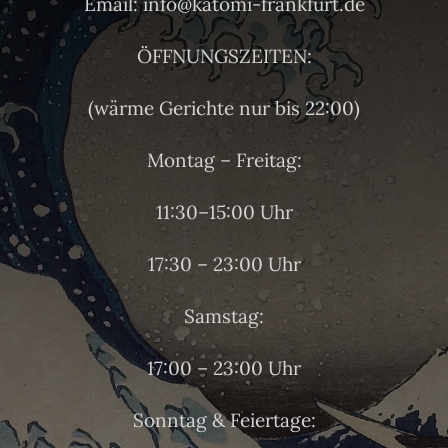
Email: info@katomi-frankfurt.de
ÖFFNUNGSZEITEN:
(wärme Gerichte nur bis 22:00)
Montag – Freitag:
11:30–15:00 Uhr
17:30 – 23:00 Uhr
Samstag:
17:00 – 23:00 Uhr
Sonntag & Feiertage: