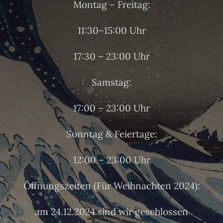
Montag – Freitag:
11:30–15:00 Uhr
17:30 – 23:00 Uhr
Samstag:
17:00 – 23:00 Uhr
Sonntag & Feiertage:
12:00 – 23:00 Uhr
Öffnungszeiten (Für Weihnachten 2024):
am 24.12.2024 sind wir geschlossen