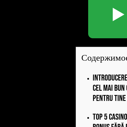
▶
Содержимо
Introducere
cel mai bun
pentru tine
Top 5 casino