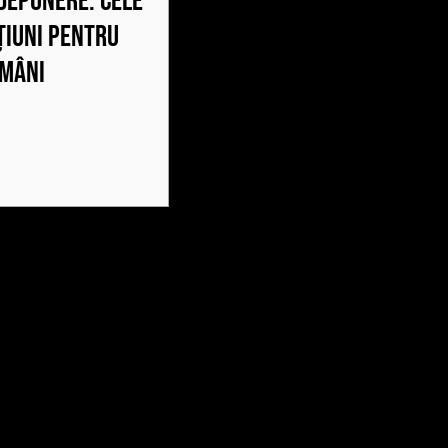
depunere: Cele
țiuni pentru
omâni
urile de noroc au devenit extrem de
 nu face excepție. Cu toate acestea,
u online care să îndeplinească toate
 bonusuri atractive poate fi o sarcină
 ajuta în această alegere, am compilat
bune 10 cazinouri online din România,
fără depunere și experiențe de joc de