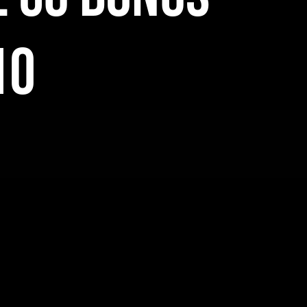
10
casino online