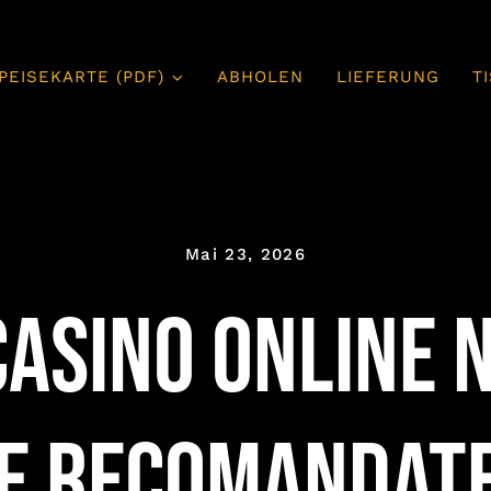
PEISEKARTE (PDF)
ABHOLEN
LIEFERUNG
T
Mai 23, 2026
casino online 
e recomandate