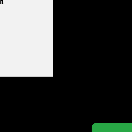
er
în Româ
Platfo
recoma
bonus f