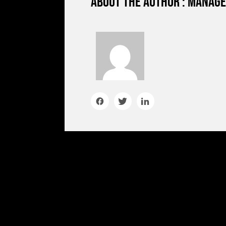
About the author : manag