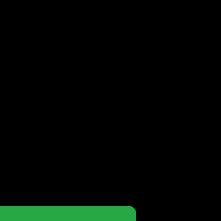
nia –
rme
ndate cu
ără depunere