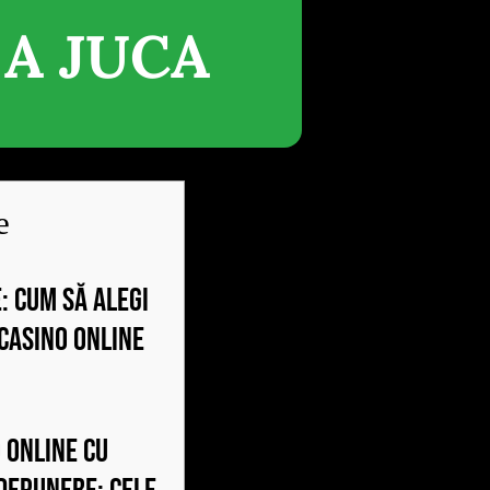
️ A JUCA
е
: Cum să alegi
 casino online
 online cu