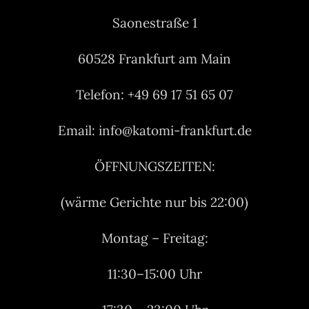
Saonestraße 1
60528 Frankfurt am Main
Telefon: +49 69 17 51 65 07
Email: info@katomi-frankfurt.de
ÖFFNUNGSZEITEN:
(wärme Gerichte nur bis 22:00)
Montag – Freitag:
11:30–15:00 Uhr