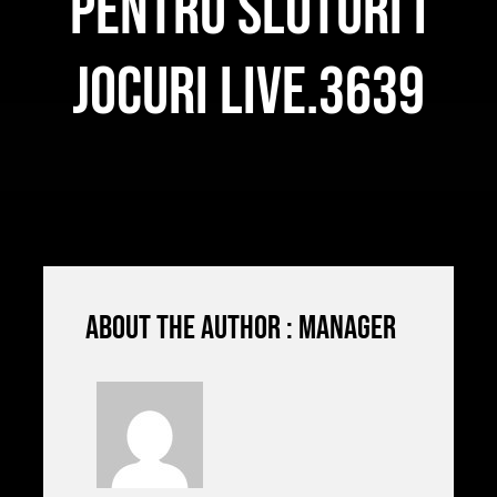
pentru sloturi i
jocuri live.3639
About the author : manager