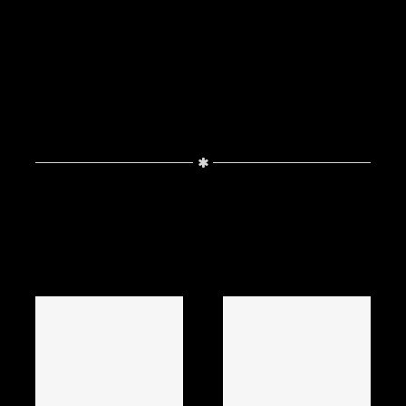
samenkomen, kunnen in NovaDreams
Casino een interessante optie vinden om
hun favoriete spellen te spelen en te
genieten van de aangeboden promoties in
een veilige en betrouwbare omgeving.
Related Posts