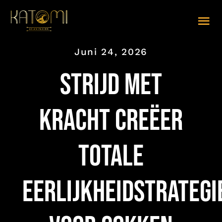
Zum
Inhalt
Tog
springen
Nav
Juni 24, 2026
SPEISEKARTE (PDF)
Strijd met
ABHOLEN
LIEFERUNG
kracht creëer
TISCHRESERVIERUNG
totale
GALERIE
eerlijkheidstrategi
IMPRESSUM