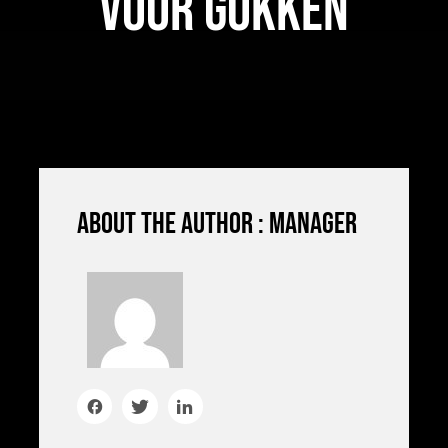
voor gokken
About the author : manager