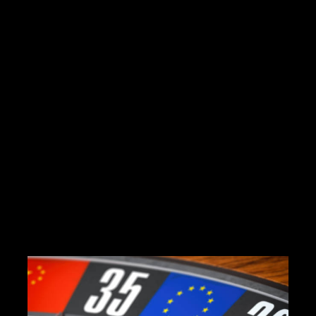
is.
Het is essentieel dat spelers begrijpen hoe
een bonus werkt voordat ze deze
accepteren. Casino’s die transparant zijn
over de voorwaarden, helpen spelers om
realistische verwachtingen te hebben en
voorkomen misverstanden. Een eerlijke
promotie is er een die spelers een reële
kans biedt om de bonusvoordelen te
realiseren, zonder onoverkomelijke
hindernissen.