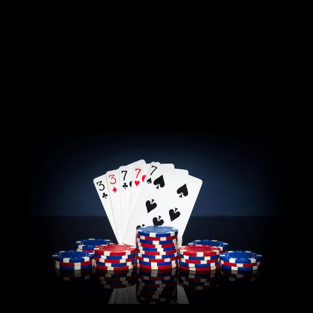
letterlijk binnen handbereik ligt, altijd en
overal toegankelijk. De ontwikkeling van
gebruiksvriendelijke apps heeft dit proces
nog verder gestroomlijnd, waardoor de
drempel om te beginnen met spelen
aanzienlijk is verlaagd.