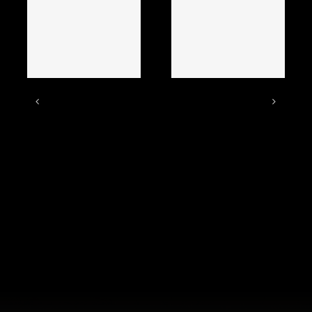
Streef naar
Ontdek de
superieure
genialiteit van
winsten met
iconische
deze RodeoSlot
pokertafelstrategi
Casino goktips
Juni 27th, 2026
Juli 1st, 2026