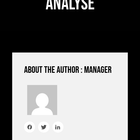
analyse
About the author : manager