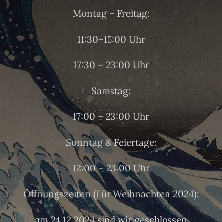
Montag – Freitag:
11:30–15:00 Uhr
17:30 – 23:00 Uhr
Samstag:
17:00 – 23:00 Uhr
Sonntag & Feiertage:
12:00 – 23:00 Uhr
Öffnungszeiten (Für Weihnachten 2024):
am 24.12.2024 sind wir geschlossen