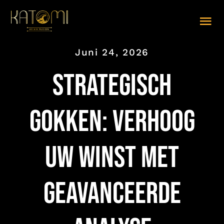
Zum
Inhalt
Tog
springen
Nav
Juni 24, 2026
SPEISEKARTE (PDF)
Strategisch
ABHOLEN
LIEFERUNG
gokken: Verhoog
TISCHRESERVIERUNG
uw winst met
GALERIE
geavanceerde
IMPRESSUM