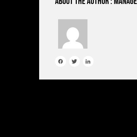
About the author : manag