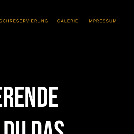
ISCHRESERVIERUNG
GALERIE
IMPRESSUM
erende
 du das