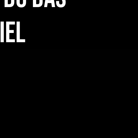
iel
t die Jagd nach dem nächsten großen
sino ein aufregendes Abenteuer.
Plattform suchst, die Spannung,