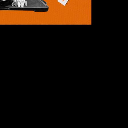
ietet eine beeindruckende Bandbreite
on packenden Spielautomaten über
he bis hin zu spannenden
 besonders auszeichnet, ist die
 und die attraktiven Angebote für
en Einstieg noch angenehmer
eben ist die nahtlose Integration
 Du kannst dein Spielerlebnis
genießen, ohne zusätzliche Apps
üssen. Dazu kommt eine