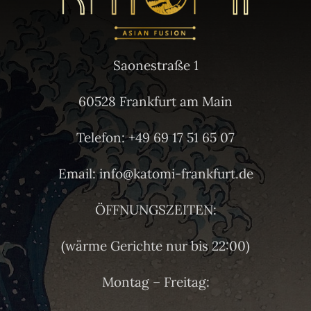
Saonestraße 1
60528 Frankfurt am Main
Telefon: +49 69 17 51 65 07
Email: info@katomi-frankfurt.de
ÖFFNUNGSZEITEN:
(wärme Gerichte nur bis 22:00)
Montag – Freitag: