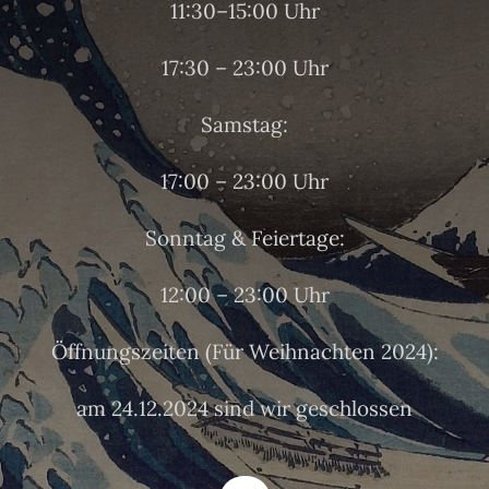
11:30–15:00 Uhr
17:30 – 23:00 Uhr
Samstag:
17:00 – 23:00 Uhr
Sonntag & Feiertage:
12:00 – 23:00 Uhr
Öffnungszeiten (Für Weihnachten 2024):
am 24.12.2024 sind wir geschlossen