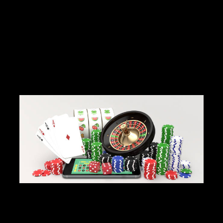
De transparantie over hun
beveiligingsprotocollen en licentie geeft
spelers extra gemoedsrust. Het is duidelijk
dat dit platform toegewijd is aan het
bieden van een veilige en betrouwbare
gokervaring.
Waarom Kiezen voor Dit Casino
Platform?