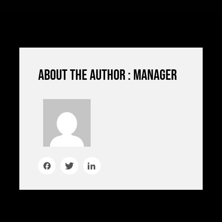
About the author : manager
Bent u op zoek naar een betrouwbare plek
om veilig in te loggen bij uw casino