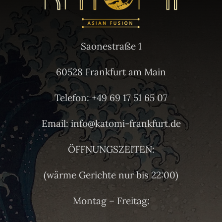
Saonestraße 1
60528 Frankfurt am Main
Telefon: +49 69 17 51 65 07
Email: info@katomi-frankfurt.de
ÖFFNUNGSZEITEN:
(wärme Gerichte nur bis 22:00)
Montag – Freitag: