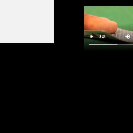
zu verbessern.
Hier bei WinBet find
Casinofans begehrt,
hin zu aufregenden 
WinBet jedoch wirkli
aus vertrauenswürdi
Angeboten, wie zum
von bis zu 1.000 €.
Casino: Eine erst