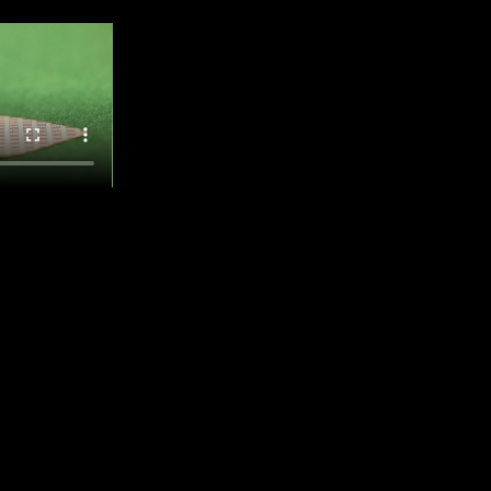
en Sie alles, was das Herz eines
 von klassischen Spielautomaten bis
Live-Casino-Erlebnissen. Was
ch auszeichnet, ist die Kombination
gen Spielen und lukrativen
 Beispiel einem Willkommensbonus
klassige Wahl für Online-