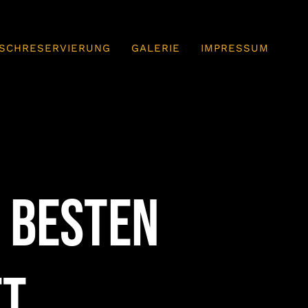
ISCHRESERVIERUNG
GALERIE
IMPRESSUM
e besten
et