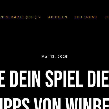
PEISEKARTE (PDF)
ABHOLEN
LIEFERUNG
T
Mai 13, 2026
 dein Spiel di
ipps von WinB