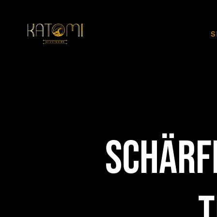
Zum
Inhalt
S
springen
Schärfe
T