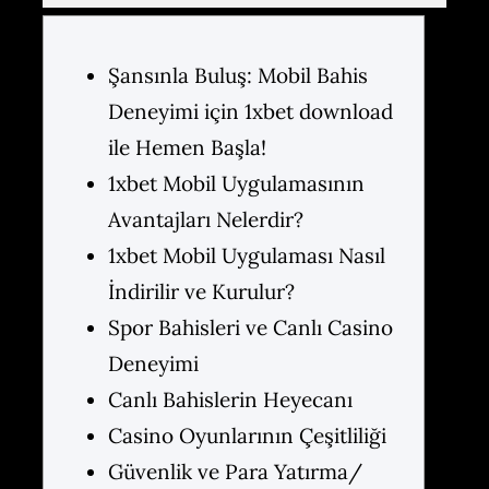
Şansınla Buluş: Mobil Bahis
Deneyimi için 1xbet download
ile Hemen Başla!
1xbet Mobil Uygulamasının
Avantajları Nelerdir?
1xbet Mobil Uygulaması Nasıl
İndirilir ve Kurulur?
Spor Bahisleri ve Canlı Casino
Deneyimi
Canlı Bahislerin Heyecanı
Casino Oyunlarının Çeşitliliği
Güvenlik ve Para Yatırma/