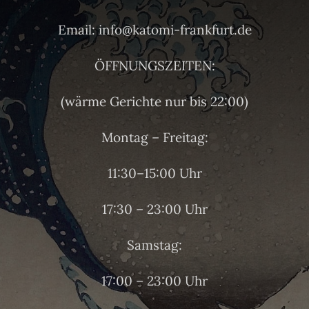
Email: info@katomi-frankfurt.de
ÖFFNUNGSZEITEN:
(wärme Gerichte nur bis 22:00)
Montag – Freitag:
11:30–15:00 Uhr
17:30 – 23:00 Uhr
Samstag:
17:00 – 23:00 Uhr