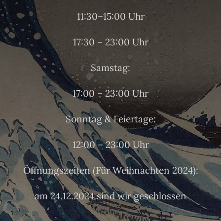
11:30–15:00 Uhr
17:30 – 23:00 Uhr
Samstag:
17:00 – 23:00 Uhr
Sonntag & Feiertage:
12:00 – 23:00 Uhr
Öffnungszeiten (Für Weihnachten 2024):
am 24.12.2024 sind wir geschlossen