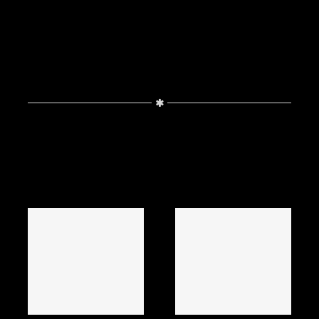
bemerkenswerte Gewinne warten darauf,
von Ihnen entdeckt zu werden. Wagen Sie
sich auf die Piste und erleben Sie die
Elite-Casino-Prüfungen des Red Baron.
Related Posts