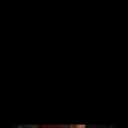
Live
Erleben Sie
Red Baron live
, ein
atemberaubendes Crash-Spiel von
Evolution, das Sie mitten ins Geschehen
katapultiert. Dieses Show-Format
zeichnet sich durch seine intuitive
Mechanik aus, bei der Sie die Kontrolle
behalten und selbst entscheiden, wann
Sie Ihren Einsatz sichern. Der
unaufhaltsam steigende Multiplikator
sorgt dabei für maximale Spannung bei
jeder Runde.