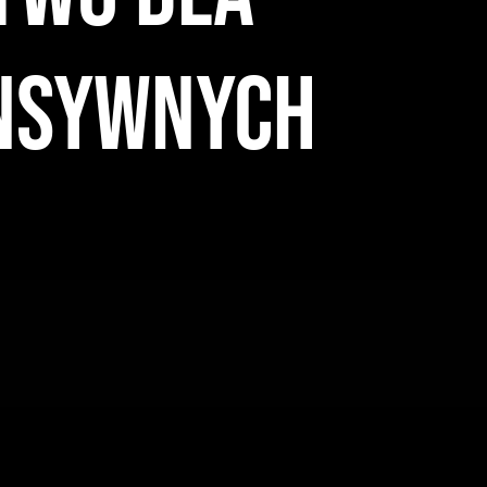
ensywnych