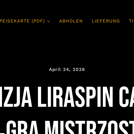
PEISEKARTE (PDF)
ABHOLEN
LIEFERUNG
T
April 24, 2026
zja LiraSpin C
‑gra Mistrzos