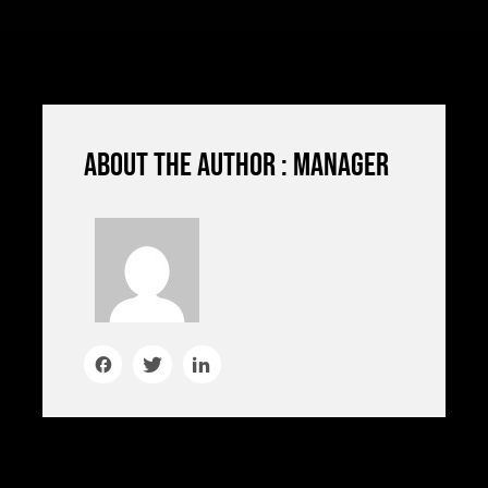
About the author : manager