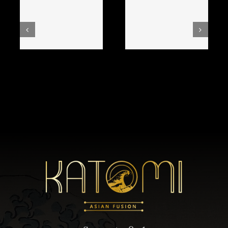
Spielmöglichkeiten_inklusive_beste_onl
Oshidhona_shokulu
Juli 21st, 2026
Juli 21st, 2026