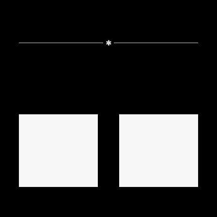
podejście do potrzeb graczy, zwłaszcza w
obszarze gier hazardowych.
Related Posts
Verbessern Sie
Zažijte