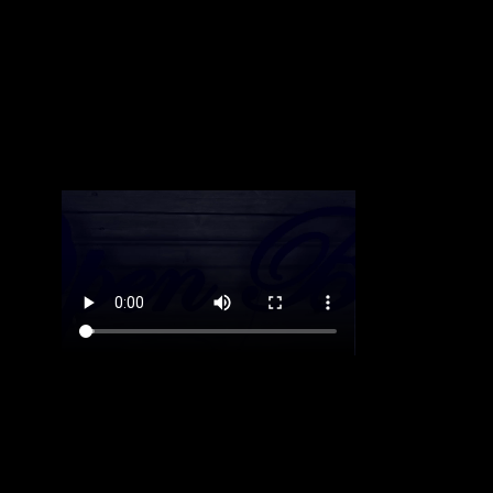
dostępna na wyciągnięcie ręki, a jeśli
chcesz dowiedzieć się więcej o
możliwościach, zajrzyj na
deloro-
casino1.pl
, gdzie znajdziesz szczegółowe
informacje.
Jeśli szukasz miejsca, gdzie wszystko
działa płynnie, w złotówkach i oferuje
dodatkowe korzyści, to właśnie trafiłeś.