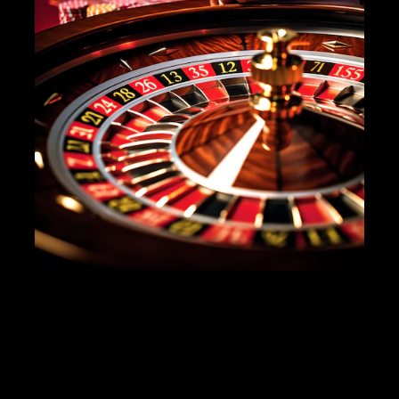
Dlaczego warto wybrać ?
Jak już wielokrotnie wspominaliśmy,
wybór odpowiedniego kasyna online