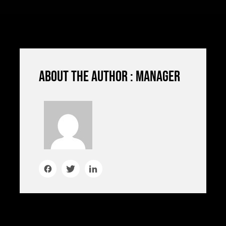
About the author : manager