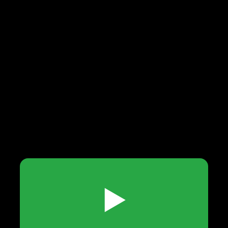
Pin Up Casino –
Azərbaycanda
onlayn kazino
Pin-Up
▶️