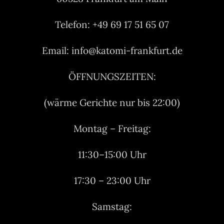
Telefon: +49 69 17 51 65 07
Email: info@katomi-frankfurt.de
ÖFFNUNGSZEITEN:
(wärme Gerichte nur bis 22:00)
Montag – Freitag:
11:30–15:00 Uhr
17:30 – 23:00 Uhr
Samstag: