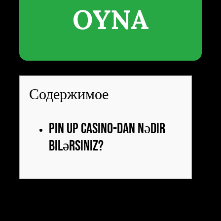
OYNA
Содержимое
Pin Up Casino-dan nədir
bilərsiniz?
pin up
Casino – bu Azərbaycanlı
qazinolara malik, ən yaxşı və mütənabbi