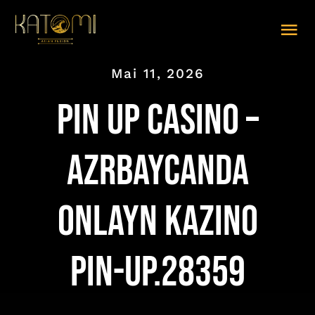
Zum
Inhalt
Tog
springen
Nav
Mai 11, 2026
SPEISEKARTE (PDF)
Pin Up Casino –
ABHOLEN
LIEFERUNG
Azrbaycanda
TISCHRESERVIERUNG
onlayn kazino
GALERIE
Pin-Up.28359
IMPRESSUM