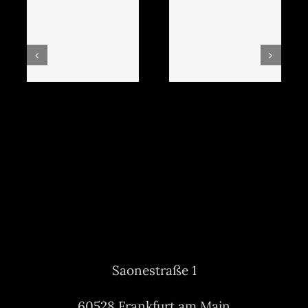
Spielmöglichkeiten_inklusive_beste_onl
Oshidhona_shokulu
Juli 21st, 2026
Juli 21st, 2026
Saonestraße 1
60528 Frankfurt am Main