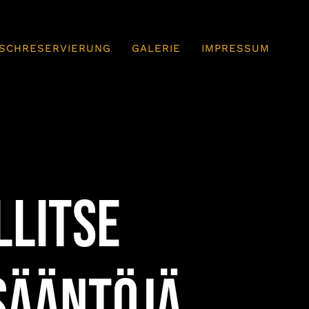
ISCHRESERVIERUNG
GALERIE
IMPRESSUM
llitse
sääntöjä