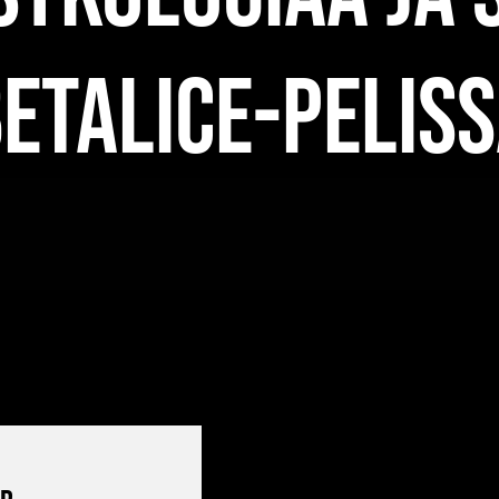
etAlice-pelis
Ensinnäkin, etsitkö 
kasinotunnelman muk
Onneksi nykypäivänä 