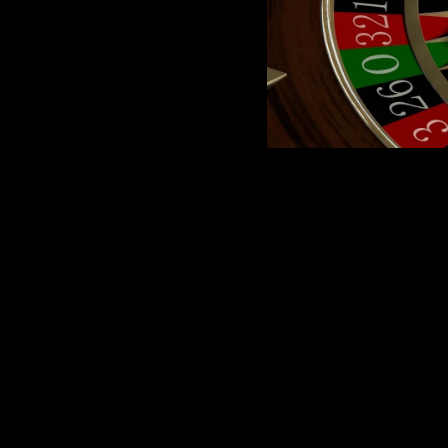
Det, der virkelig gør
indbydende velkomstg
Du vil elske det, for
underholdning, spæn
klassiske favoritspil 
problemfri og fornøje
Din Gateway til 
Tivoli Casino