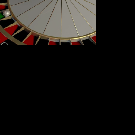
 siden speciel for nye kunder, er den
ave, som giver en fantastisk start.
di det samler uovertruffen
dende jackpots og alle dine
ét centralt sted, hvilket sikrer en
lig spiloplevelse.
Online Gambling Eventyr med