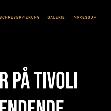
ISCHRESERVIERUNG
GALERIE
IMPRESSUM
 på Tivoli
spændende