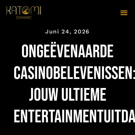
Zum
Inhalt
Tog
springen
Nav
Juni 24, 2026
SPEISEKARTE (PDF)
Ongeëvenaarde
ABHOLEN
LIEFERUNG
casinobelevenissen
TISCHRESERVIERUNG
jouw ultieme
GALERIE
entertainmentuitda
IMPRESSUM