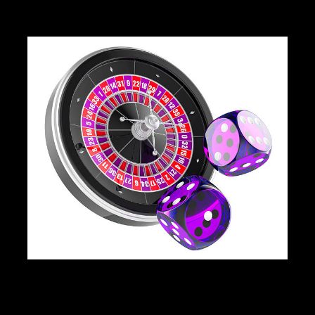
het hen uitkomt, en de
betclic app
is
hierbij een uitstekende tool.
De adrenalinekick die gepaard gaat met
het plaatsen van een weddenschap en het