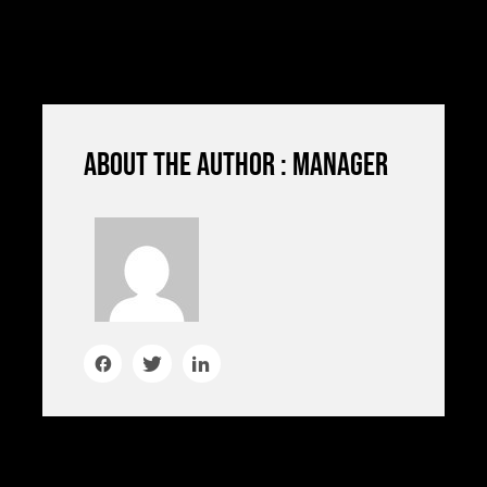
About the author : manager
De Opwinding van Online Gokken