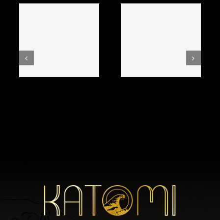
Spielmöglichkeiten_inklusive_beste_onl
Oshidhona_shokulu
Juli 21st, 2026
Juli 21st, 2026