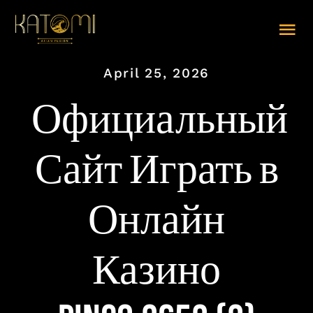
Zum
Inhalt
Tog
springen
Nav
April 25, 2026
SPEISEKARTE (PDF)
Официальный
ABHOLEN
LIEFERUNG
Сайт Играть в
TISCHRESERVIERUNG
Онлайн
GALERIE
Казино
IMPRESSUM