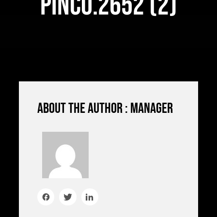
Pinco.2652 (2)
About the author : manager