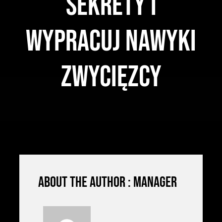
sekrety i
wypracuj nawyki
zwycięzcy
About the author : manager