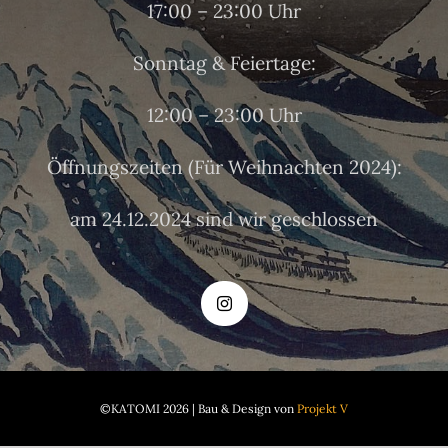
17:00 – 23:00 Uhr
Sonntag & Feiertage:
12:00 – 23:00 Uhr
Öffnungszeiten (Für Weihnachten 2024):
am 24.12.2024 sind wir geschlossen
©KATOMI 2026 | Bau & Design von
Projekt V