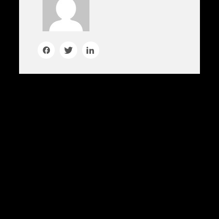
Chcesz poczuć prawdziwe emocje
związane z grami kasynowymi i mieć
szansę na spektakularne wygrane? Świat
hazardu online oferuje wiele możliwości,
ale znalezienie platformy, która łączy
innowacyjność z bogactwem oferty, może
być wyzwaniem. Dziś przyjrzymy się
miejscu, które wyróżnia się na tle
konkurencji, oferując nowoczesne