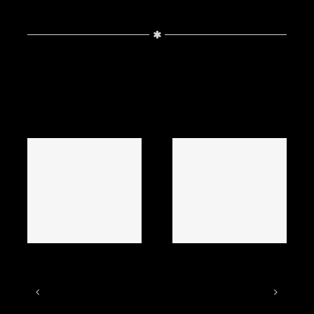
kasyno po prostu nie ma sobie równych.
Related Posts
Verbessern Sie
Zažijte
Ihre Denkweise:
ultimátní