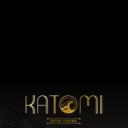
Lieben Sie das
dobrodružství v
Spiel mit
kasinu
Golisimos
prozkoumejte
cleverem
slavné kasinové
Glücksspielansatz
strategie
Juli 1st, 2026
Juli 1st, 2026