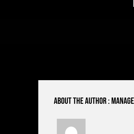
About the author : manag