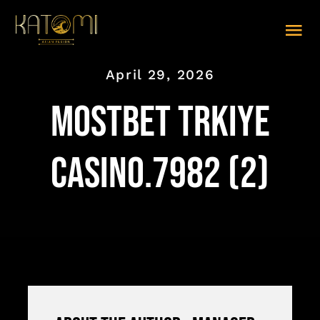
Zum
Inhalt
Tog
springen
Nav
April 29, 2026
SPEISEKARTE (PDF)
Mostbet Trkiye
ABHOLEN
LIEFERUNG
casino.7982 (2)
TISCHRESERVIERUNG
GALERIE
IMPRESSUM