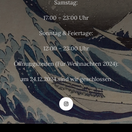
Samstag:
17:00 – 23:00 Uhr
Sonntag & Feiertage:
12:00 – 23:00 Uhr
Öffnungszeiten (Für Weihnachten 2024):
am 24.12.2024 sind wir geschlossen