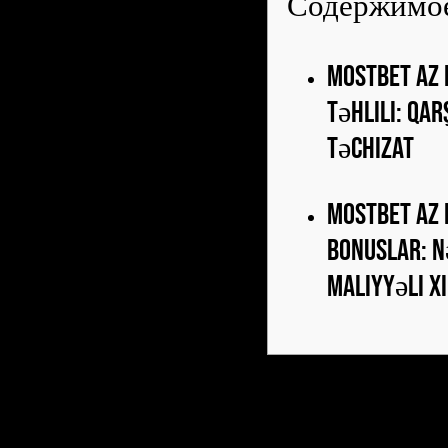
Содержимо
Mostbet AZ 
təhlili: Qar
təchizat
Mostbet AZ 
bonuslar: 
maliyyəli x
Mostbet AZ – bukmek
riyazi qazanlar üçün