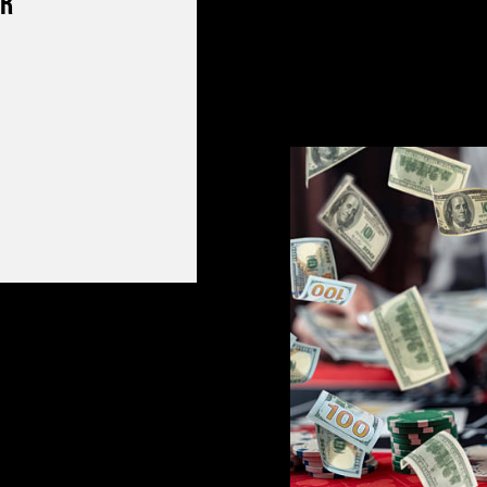
er
som ett av de bästa 
besöker
Spininio i S
slots, live casino oc
mobil och dator.