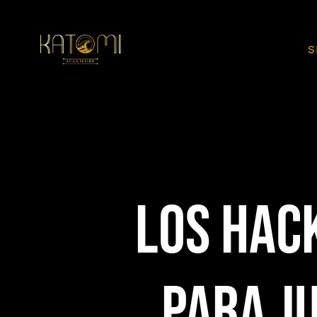
Zum
Inhalt
S
springen
Los hack
para j