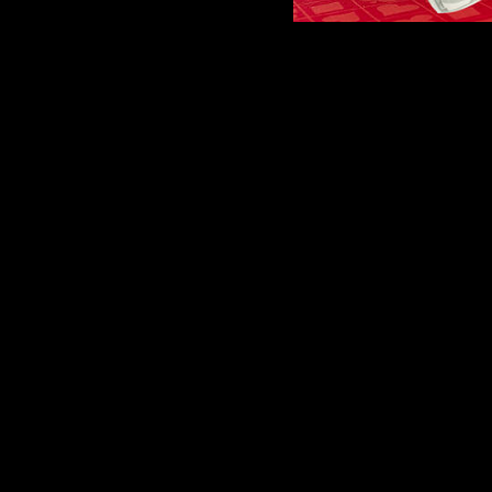
Det är inte bara ett s
helhetslösning där du
casino och sport. Oa
datorn eller mobilen
njutbar upplevelse.
finns det unika funkt
Spininio Casino: 
svenska spelare
För att börja, Spinin
bästa alternativen fö
beror på att dess g
användarvänlighet s