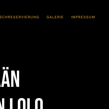
ISCHRESERVIERUNG
GALERIE
IMPRESSUM
ään
n Lolo