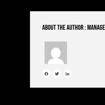
About the author : manag