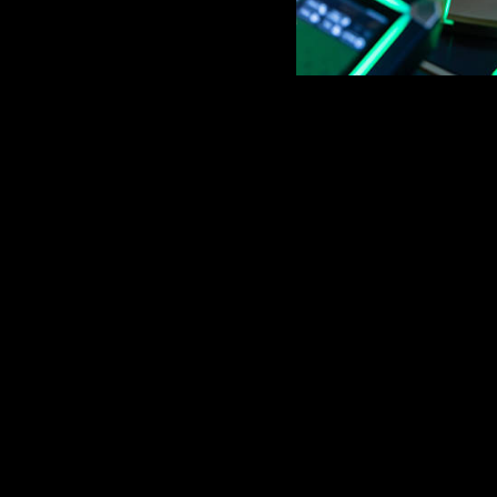
Täältä löydät yhden 
modernista kasinopel
pelivalikoiman ja to
käyttöliittymän niin 
Mikä tekee tästä sivu
joustavat maksutavat
tervetuliaisbonukset 
sitä, koska se tekee 
– Modernin Pelaa
Aloitetaanpa tutustu