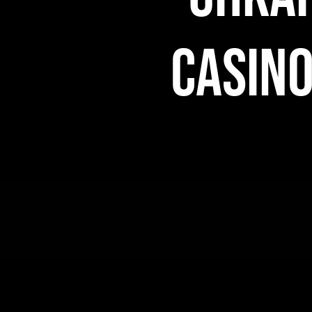
Casino