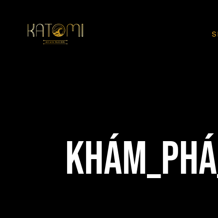
Zum
Inhalt
S
springen
Khám_phá