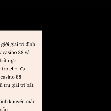
iới giải trí đỉnh
 casino 88 và
 bất ngờ
trò chơi đa
 casino 88
 trụ giải trí bất
rình khuyến mãi
 dẫn