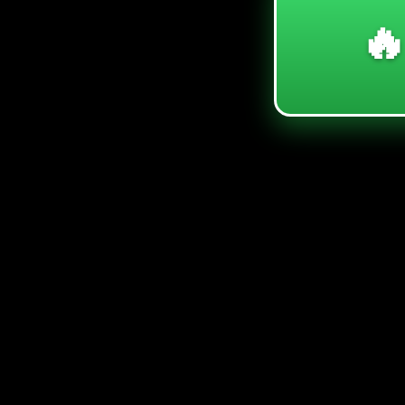
🔥
Khám ph
giải tr
mcw cas