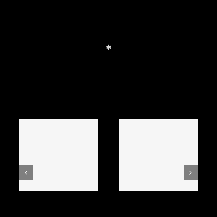
современные технологии безопасности
и имеет хорошую репутацию.
Related Posts
Spielmöglichkeiten_inklusive_beste_onl
Oshidhona_shokulu