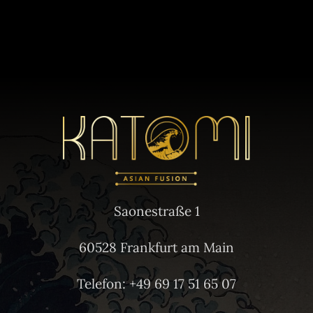
Juli 21st, 2026
Juli 21st, 2026
Saonestraße 1
60528 Frankfurt am Main
Telefon: +49 69 17 51 65 07