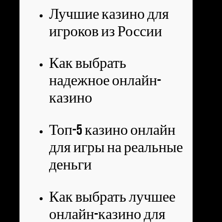
Лучшие казино для
игроков из России
Как выбрать
надежное онлайн-
казино
Топ-5 казино онлайн
для игры на реальные
деньги
Как выбрать лучшее
онлайн-казино для