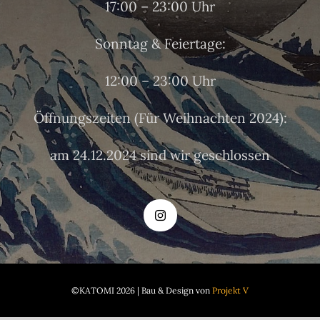
17:00 – 23:00 Uhr
Sonntag & Feiertage:
12:00 – 23:00 Uhr
Öffnungszeiten (Für Weihnachten 2024):
am 24.12.2024 sind wir geschlossen
©KATOMI 2026 | Bau & Design von
Projekt V