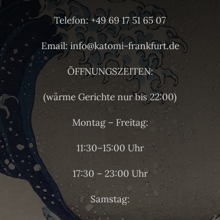
Telefon: +49 69 17 51 65 07
Email: info@katomi-frankfurt.de
ÖFFNUNGSZEITEN:
(wärme Gerichte nur bis 22:00)
Montag – Freitag:
11:30–15:00 Uhr
17:30 – 23:00 Uhr
Samstag: