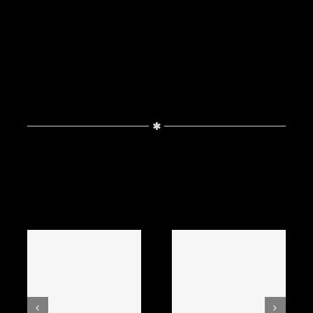
безопасность и стабильность игры. Мы
также сотрудничаем с ведущими
компаниями в области безопасности,
чтобы обеспечить наше игрокам лучшие
условия для игры.
Related Posts