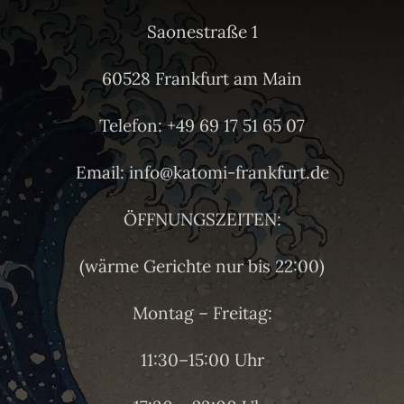
Saonestraße 1
60528 Frankfurt am Main
Telefon: +49 69 17 51 65 07
Email: info@katomi-frankfurt.de
ÖFFNUNGSZEITEN:
(wärme Gerichte nur bis 22:00)
Montag – Freitag:
11:30–15:00 Uhr