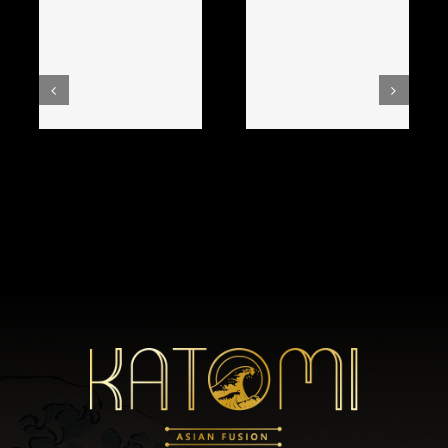
Spielmöglichkeiten_inklusive_beste_onl
Oshidhona_shokulu
Juli 21st, 2026
Juli 21st, 2026