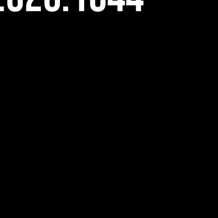
 internetowe
ng