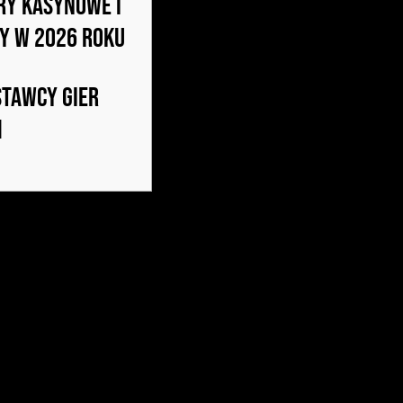
ry kasynowe i
y w 2026 roku
stawcy gier
h
h kasyn, które oferują najlepsze
dowe, jesteś we właściwym miejscu.
dstawimy Ci ranking najlepszych
 są dostępne dla graczy z Polski. Od
 online automaty, nasz ranking
e najważniejsze aspekty, które
od uwagę przy wyborze polskiego