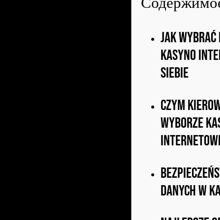
Содержимо
Jak wybrać 
kasyno int
siebie
Czym kierow
wyborze ka
internetow
Bezpieczeńs
danych w k