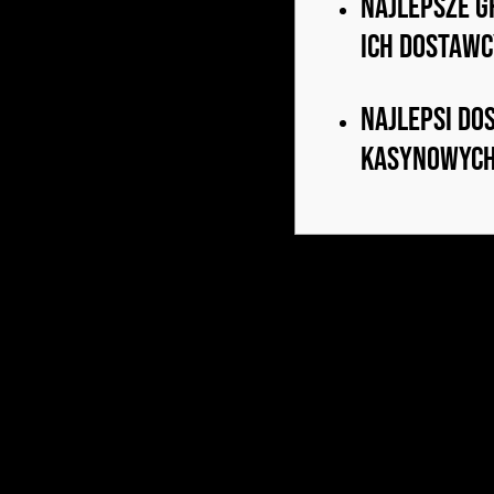
Najlepsze g
ich dostawc
Najlepsi do
kasynowyc
Jeśli szukasz polskic
doświadczenie hazar
W tym artykule prze
kasyno
online, które
casino pl po kasyno
uwzględnia wszystki
powinieneś wziąć p