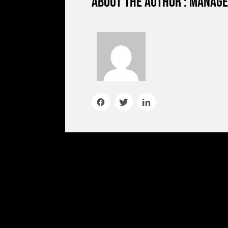
About the author : manag