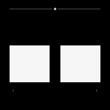
Related Posts
Streef naar
Ontdek de
superieure
genialiteit van
winsten met
iconische