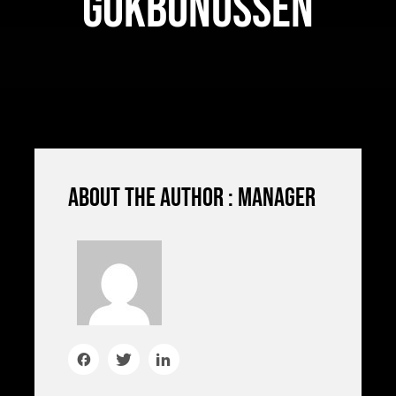
gokbonussen
About the author : manager