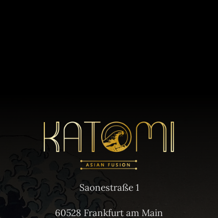
deze RodeoSlot
pokertafelstrategi
Casino goktips
Juni 27th, 2026
Juli 1st, 2026
Saonestraße 1
60528 Frankfurt am Main