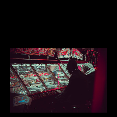
dat zelfs grote winsten op een spin
beperkt kunnen zijn. Door te kiezen voor
spellen met een hogere volatiliteit,
kunnen spelers met hun gratis spins
mogelijk grotere winsten behalen, mits de
bonusvoorwaarden dit toelaten.