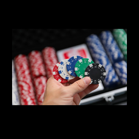
online gokken wordt echter aanzienlijk
beïnvloed door de bonusstructuren die
door casino’s worden aangeboden.
Het slim benutten van deze bonussen is
cruciaal voor spelers die hun
winstpotentieel willen maximaliseren. Van