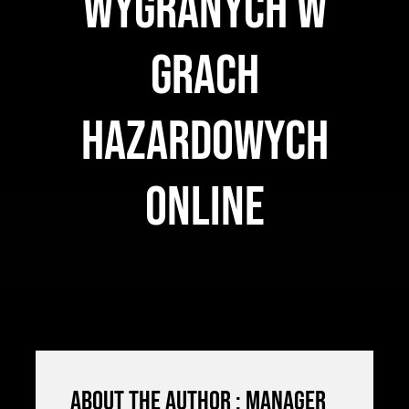
Wygranych w
Grach
Hazardowych
Online
About the author : manager