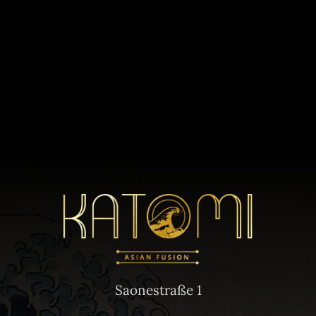
Golisimos
prozkoumejte
cleverem
slavné kasinové
Glücksspielansatz
strategie
Juli 1st, 2026
Juli 1st, 2026
Saonestraße 1