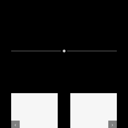
Non dimenticare che la strategia è
fondamentale per il tuo successo. Utilizza i
trucchi e i consigli presentati in questo
articolo per aumentare le tue possibilità di
vittoria.
Related Posts