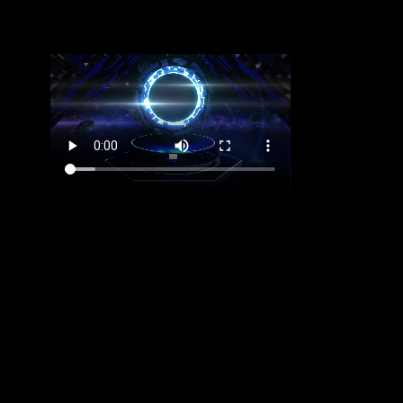
sleutel tot het maximaliseren van je
winstpotentieel.
Het ontwikkelen van een winstgevende
strategie begint met een grondige kennis
van de spellen die je speelt. Of het nu gaat
om tafelspelen zoals roulette of blackjack,
of om de talloze gokkasten, elk spel heeft
zijn eigen unieke dynamiek en kansen.
Het investeren van tijd in het begrijpen