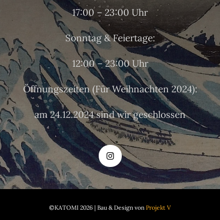
17:00 – 23:00 Uhr
Sonntag & Feiertage:
12:00 – 23:00 Uhr
Öffnungszeiten (Für Weihnachten 2024):
am 24.12.2024 sind wir geschlossen
©KATOMI 2026 | Bau & Design von
Projekt V