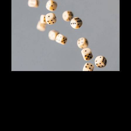
Prive Casino: jouw bestemming voor
een verfijnde spelervaring
Prive Casino staat bekend om zijn luxe
uitstraling en een uitgebreid aanbod aan