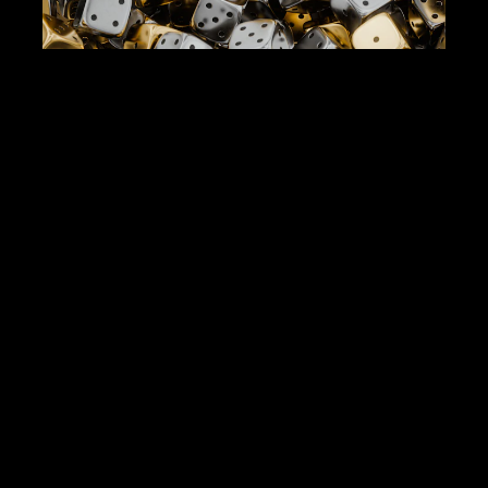
Loyal Casino: Jouw Partner in Online
Gokplezier
Loyal Casino positioneert zich als de
officiële bestemming voor online
entertainment in Nederland, en biedt een
uitgebreid portfolio van casinospellen.
Van de spanning van klassieke gokkasten
tot de strategische diepgang van
tafelspellen, er is voor ieder wat wils. Ze
onderscheiden zich door exclusieve