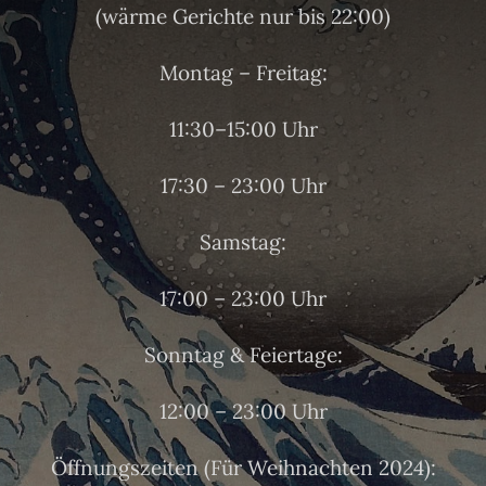
(wärme Gerichte nur bis 22:00)
Montag – Freitag:
11:30–15:00 Uhr
17:30 – 23:00 Uhr
Samstag:
17:00 – 23:00 Uhr
Sonntag & Feiertage:
12:00 – 23:00 Uhr
Öffnungszeiten (Für Weihnachten 2024):