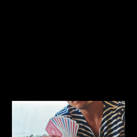
daarbij cruciaal, daarom is de
loyal casino
login
een belangrijk startpunt voor veel
spelers. Het begrijpen van de spelregels,
het beheren van je bankroll en het kiezen
van spellen met een gunstige winkans
zijn fundamentele stappen. Loyal Casino
biedt een platform waar deze strategieën
tot hun recht komen, met een breed scala
aan spellen die zowel beginners als
ervaren spelers aanspreken.