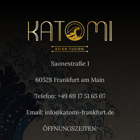
Saonestraße 1
60528 Frankfurt am Main
Telefon: +49 69 17 51 65 07
Email: info@katomi-frankfurt.de
ÖFFNUNGSZEITEN: