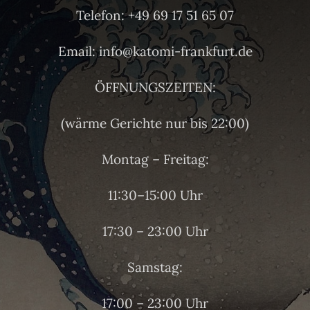
Telefon: +49 69 17 51 65 07
Email: info@katomi-frankfurt.de
ÖFFNUNGSZEITEN:
(wärme Gerichte nur bis 22:00)
Montag – Freitag:
11:30–15:00 Uhr
17:30 – 23:00 Uhr
Samstag:
17:00 – 23:00 Uhr