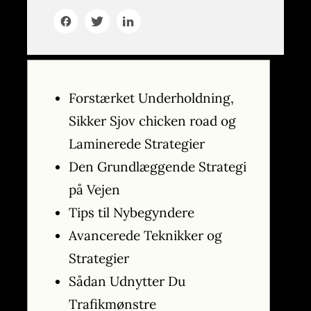
Forstærket Underholdning,
Sikker Sjov chicken road og
Laminerede Strategier
Den Grundlæggende Strategi
på Vejen
Tips til Nybegyndere
Avancerede Teknikker og
Strategier
Sådan Udnytter Du
Trafikmønstre