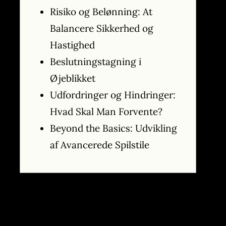
Risiko og Belønning: At
Balancere Sikkerhed og
Hastighed
Beslutningstagning i
Øjeblikket
Udfordringer og Hindringer:
Hvad Skal Man Forvente?
Beyond the Basics: Udvikling
af Avancerede Spilstile
Forstærket