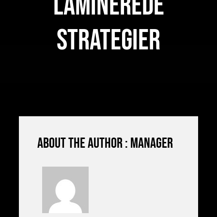
Laminerede
Strategier
About the author : manager