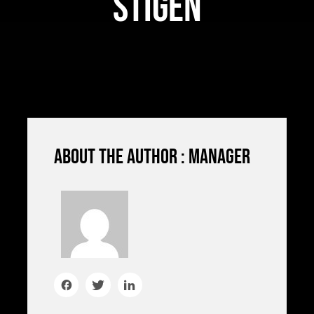
Stigen
About the author : manager