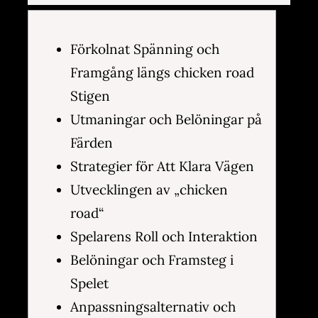
Förkolnat Spänning och
Framgång längs chicken road
Stigen
Utmaningar och Belöningar på
Färden
Strategier för Att Klara Vägen
Utvecklingen av „chicken
road“
Spelarens Roll och Interaktion
Belöningar och Framsteg i
Spelet
Anpassningsalternativ och