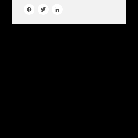
Készen állsz egy új szintre emelni a
szerencsejáték élményedet? Ha igen,
akkor jó helyen jársz! Ebben a cikkben a
lehető legjobb online kaszinó és
sportfogadási lehetőségeket vesszük
górcső alá, hogy megtaláld a számodra
legmegfelelőbbet.