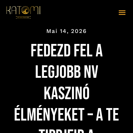
Zum
Inhalt
Tog
springen
Nav
Mai 14, 2026
SPEISEKARTE (PDF)
Fedezd fel a
ABHOLEN
LIEFERUNG
legjobb NV
TISCHRESERVIERUNG
Kaszinó
GALERIE
élményeket – a Te
IMPRESSUM