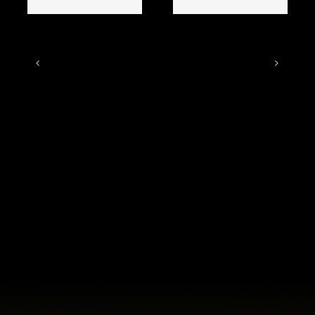
Verbessern Sie
Zažijte
Ihre Denkweise:
ultimátní
Lieben Sie das
dobrodružství v
Spiel mit
kasinu
Golisimos
prozkoumejte
cleverem
slavné kasinové
Glücksspielansatz
strategie
Juli 1st, 2026
Juli 1st, 2026