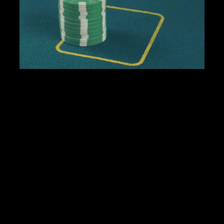
Miért válaszd az NV Casino-t?
Ahogy eddig is tárgyaltuk, számos ok szól
az NV Casino mellett, ha a tökéletes
online szerencsejáték élményt keresed:
Minden egy helyen:
A kaszinójátékok
és a sportfogadás tökéletes
kombinációja egyetlen platformon,
ami óriási kényelmet jelent.